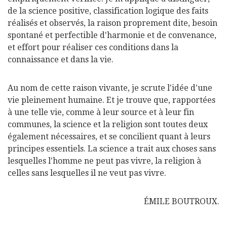
de la science positive, classification logique des faits
réalisés et observés, la raison proprement dite, besoin
spontané et perfectible d'harmonie et de convenance,
et effort pour réaliser ces conditions dans la
connaissance et dans la vie.
Au nom de cette raison vivante, je scrute l'idée d'une
vie pleinement humaine. Et je trouve que, rapportées
à une telle vie, comme à leur source et à leur fin
communes, la science et la religion sont toutes deux
également nécessaires, et se concilient quant à leurs
principes essentiels. La science a trait aux choses sans
lesquelles l'homme ne peut pas vivre, la religion à
celles sans lesquelles il ne veut pas vivre.
ÉMILE BOUTROUX.