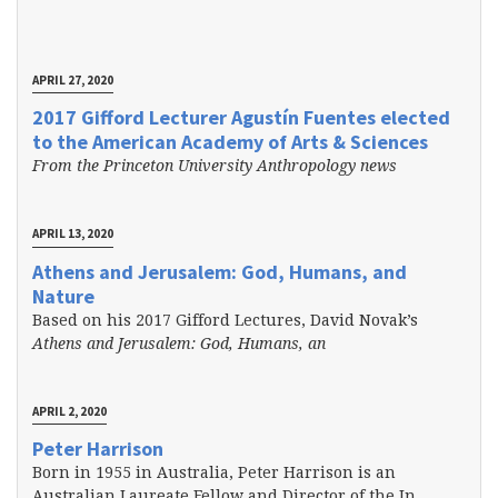
APRIL 27, 2020
2017 Gifford Lecturer Agustín Fuentes elected
to the American Academy of Arts & Sciences
From the Princeton University Anthropology news
APRIL 13, 2020
Athens and Jerusalem: God, Humans, and
Nature
Based on his 2017 Gifford Lectures, David Novak’s
Athens and Jerusalem: God, Humans, an
APRIL 2, 2020
Peter Harrison
Born in 1955 in Australia, Peter Harrison is an
Australian Laureate Fellow and Director of the In